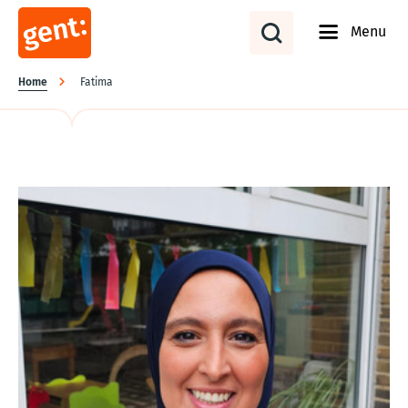
Menu
Kruimelpad
Home
Fatima