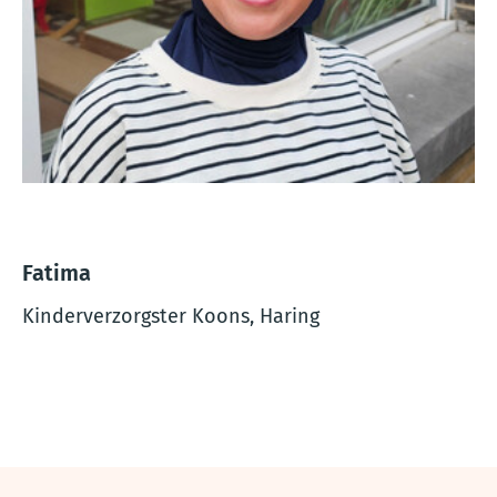
Fatima
Kinderverzorgster Koons, Haring