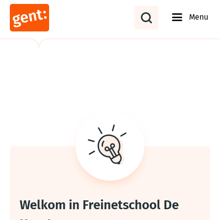
Menu
Welkom in Freinetschool De