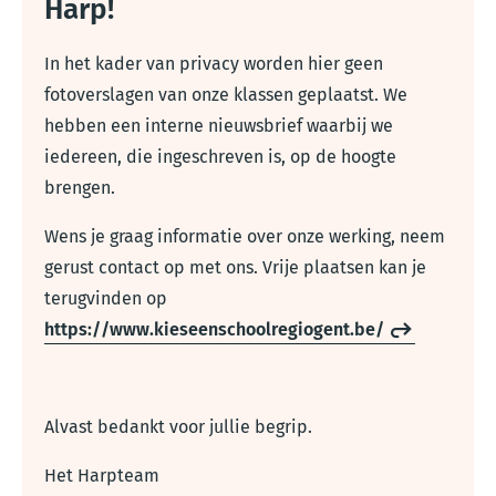
Harp!
In het kader van privacy worden hier geen
fotoverslagen van onze klassen geplaatst. We
hebben een interne nieuwsbrief waarbij we
iedereen, die ingeschreven is, op de hoogte
brengen.
Wens je graag informatie over onze werking, neem
gerust contact op met ons. Vrije plaatsen kan je
terugvinden op
https://www.kieseenschoolregiogent.be/
Alvast bedankt voor jullie begrip.
Het Harpteam