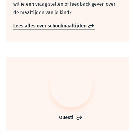
wil je een vraag stellen of feedback geven over
de maaltijden van je kind?
Lees alles over schoolmaaltijden
Questi