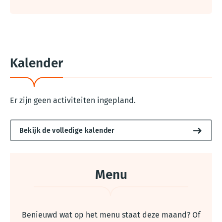
Kalender
Er zijn geen activiteiten ingepland.
Bekijk de volledige kalender
Menu
Benieuwd wat op het menu staat deze maand? Of