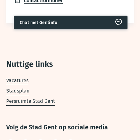
Contactformulier
Chat met Gentinfo
Nuttige links
Vacatures
Stadsplan
Persruimte Stad Gent
Volg de Stad Gent op sociale media