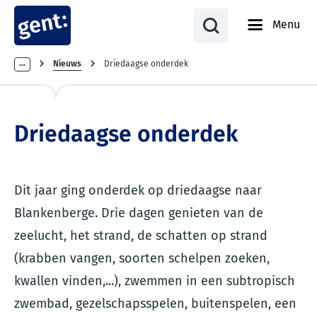
Menu
Kruimelpad
...
Nieuws
Driedaagse onderdek
Driedaagse onderdek
Dit jaar ging onderdek op driedaagse naar
Blankenberge. Drie dagen genieten van de
zeelucht, het strand, de schatten op strand
(krabben vangen, soorten schelpen zoeken,
kwallen vinden,...), zwemmen in een subtropisch
zwembad, gezelschapsspelen, buitenspelen, een