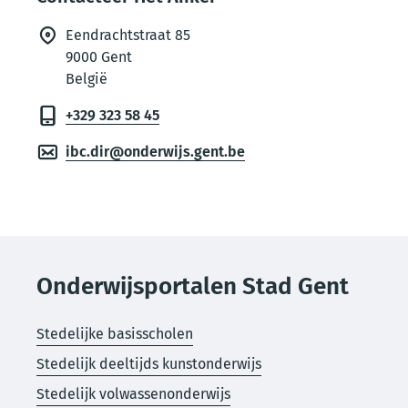
Eendrachtstraat 85
9000
Gent
België
+329 323 58 45
ibc.dir@onderwijs.gent.be
Onderwijsportalen Stad Gent
Stedelijke basisscholen
Stedelijk deeltijds kunstonderwijs
Stedelijk volwassenonderwijs