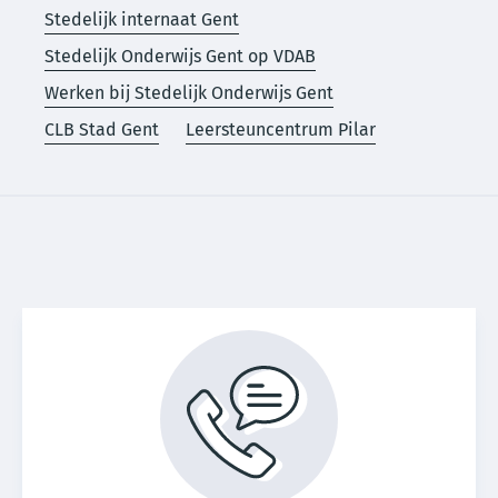
Stedelijk internaat Gent
Stedelijk Onderwijs Gent op VDAB
Werken bij Stedelijk Onderwijs Gent
CLB Stad Gent
Leersteuncentrum Pilar
Voet