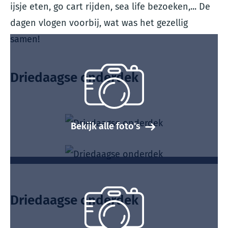
ijsje eten, go cart rijden, sea life bezoeken,... De
dagen vlogen voorbij, wat was het gezellig
samen!
Driedaagse onderdek
Bekijk alle foto's
Driedaagse onderdek