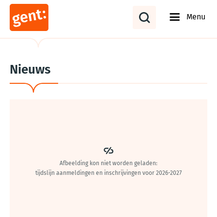
Menu
Nieuws