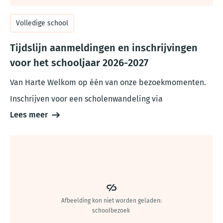
Volledige school
Tijdslijn aanmeldingen en inschrijvingen
voor het schooljaar 2026-2027
Van Harte Welkom op één van onze bezoekmomenten.
Inschrijven voor een scholenwandeling via
Lees meer