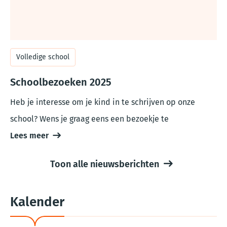
Volledige school
Schoolbezoeken 2025
Heb je interesse om je kind in te schrijven op onze
school? Wens je graag eens een bezoekje te
Lees meer
Toon alle nieuwsberichten
Kalender