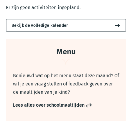
Er zijn geen activiteiten ingepland.
Bekijk de volledige kalender
Menu
Benieuwd wat op het menu staat deze maand? Of
wil je een vraag stellen of feedback geven over
de maaltijden van je kind?
Lees alles over schoolmaaltijden