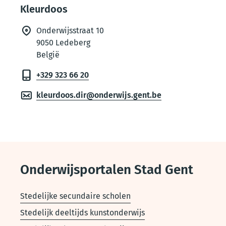
Kleurdoos
Onderwijsstraat 10
9050
Ledeberg
België
+329 323 66 20
kleurdoos.dir@onderwijs.gent.be
Onderwijsportalen Stad Gent
Stedelijke secundaire scholen
Stedelijk deeltijds kunstonderwijs