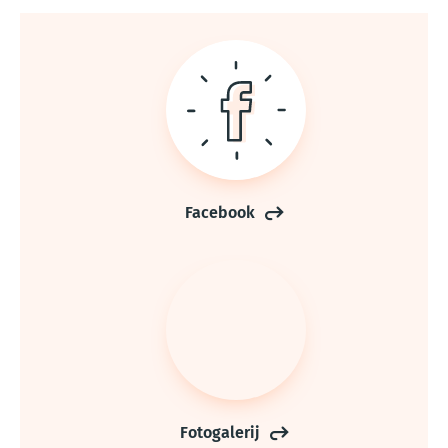
Facebook
Fotogalerij