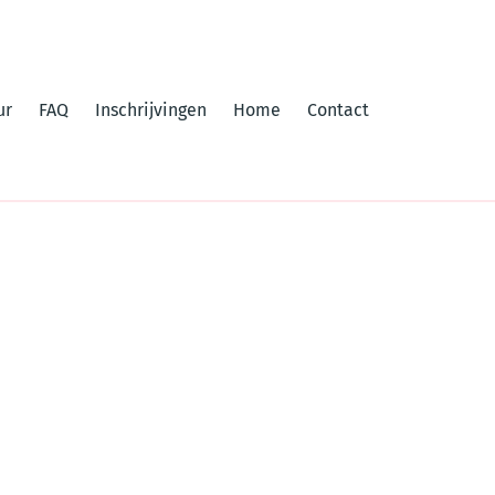
ur
FAQ
Inschrijvingen
Home
Contact