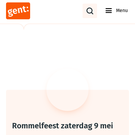
Menu
Rommelfeest zaterdag 9 mei