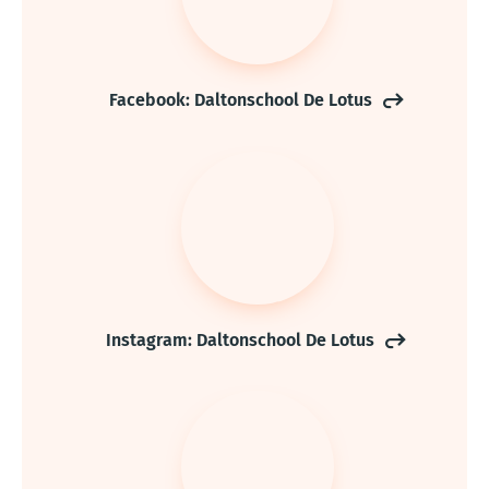
Facebook: Daltonschool De Lotus
Instagram: Daltonschool De Lotus