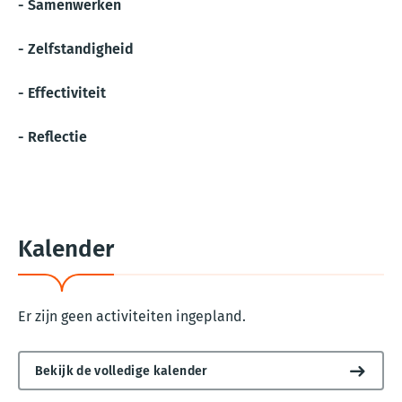
- Samenwerken
- Zelfstandigheid
- Effectiviteit
- Reflectie
Kalender
Er zijn geen activiteiten ingepland.
Bekijk de volledige kalender