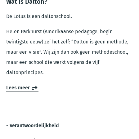
Wat is Dalton?
De Lotus is een daltonschool.
Helen Parkhurst (Amerikaanse pedagoge, begin
twintigste eeuw) zei het zelf: “Dalton is geen methode,
maar een visie”. Wij zijn dan ook geen methodeschool,
maar een school die werkt volgens de vijf
daltonprincipes.
Lees meer
- Verantwoordelijkheid