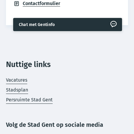
Contactformulier
Chat met Gentinfo
Nuttige links
Vacatures
Stadsplan
Persruimte Stad Gent
Volg de Stad Gent op sociale media