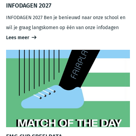
INFODAGEN 2027
INFODAGEN 2027 Ben je benieuwd naar onze school en
wil je graag langskomen op één van onze infodagen
Lees meer