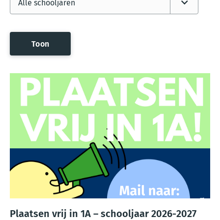
Plaatsen vrij in 1A – schooljaar 2026-2027