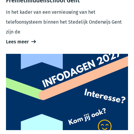
Freinetmiddenschool Gent
In het kader van een vernieuwing van het
telefoonsysteem binnen het Stedelijk Onderwijs Gent
zijn de
Lees meer