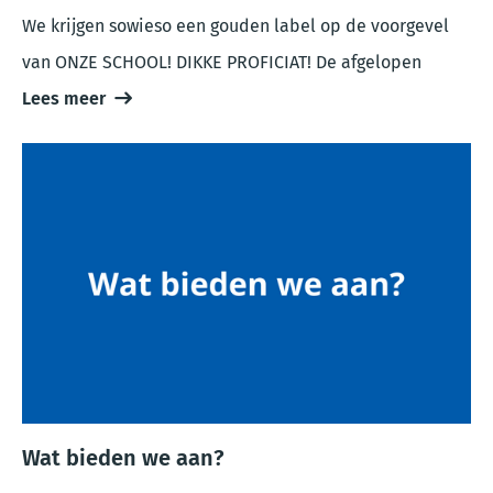
We krijgen sowieso een gouden label op de voorgevel
van ONZE SCHOOL! DIKKE PROFICIAT! De afgelopen
Lees meer
Wat bieden we aan?