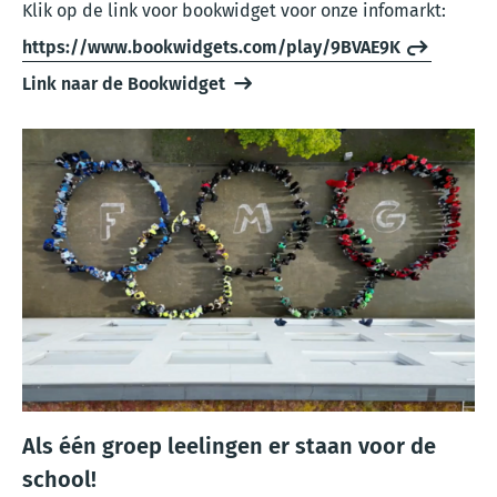
Klik op de link voor bookwidget voor onze infomarkt:
https://www.bookwidgets.com/play/9BVAE9K
Link naar de Bookwidget
Als één groep leelingen er staan voor de
school!