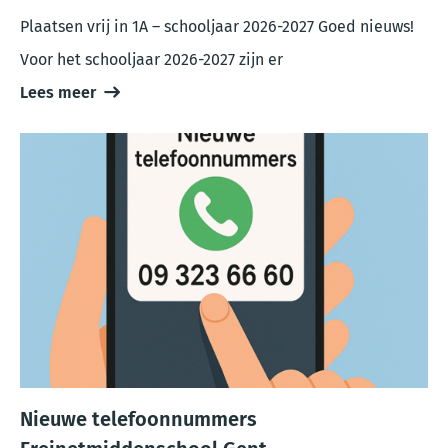
Plaatsen vrij in 1A – schooljaar 2026-2027 Goed nieuws!
Voor het schooljaar 2026-2027 zijn er
Lees meer
Nieuwe telefoonnummers