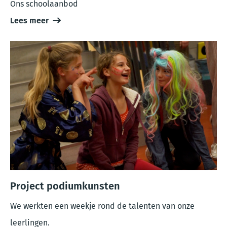
Ons schoolaanbod
Lees meer
Project podiumkunsten
We werkten een weekje rond de talenten van onze
leerlingen.