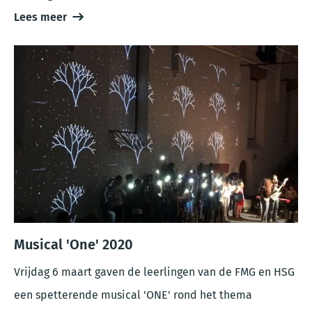
Lees meer
Musical 'One' 2020
Vrijdag 6 maart gaven de leerlingen van de FMG en HSG
een spetterende musical 'ONE' rond het thema