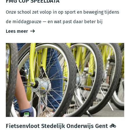
FMG CUP SPEELDATA
Onze school zet volop in op sport en beweging tijdens
de middagpauze — en wat past daar beter bij
Lees meer
Fietsenvloot Stedelijk Onderwijs Gent 🚲