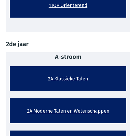
1TOP Oriënterend
2de jaar
A-stroom
2A Klassieke Talen
2A Moderne Talen en Wetenschappen