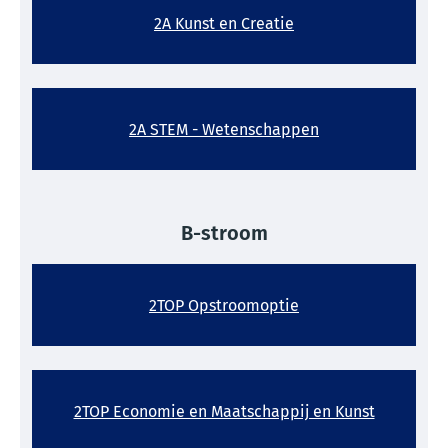
2A Kunst en Creatie
2A STEM - Wetenschappen
B-stroom
2TOP Opstroomoptie
2TOP Economie en Maatschappij en Kunst