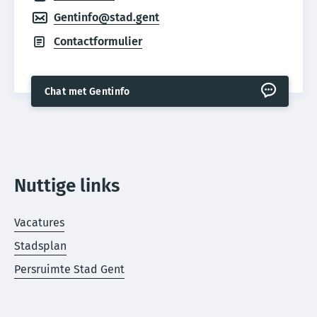
Gentinfo@stad.gent
Contactformulier
Chat met Gentinfo
Nuttige links
Vacatures
Stadsplan
Persruimte Stad Gent