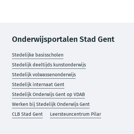
Onderwijsportalen Stad Gent
Stedelijke basisscholen
Stedelijk deeltijds kunstonderwijs
Stedelijk volwassenonderwijs
Stedelijk internaat Gent
Stedelijk Onderwijs Gent op VDAB
Werken bij Stedelijk Onderwijs Gent
CLB Stad Gent
Leersteuncentrum Pilar