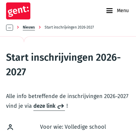
Menu
Kruimelpad
...
Nieuws
Start inschrijvingen 2026-2027
Start inschrijvingen 2026-
2027
Alle info betreffende de inschrijvingen 2026-2027
vind je via
deze link
!
Voor wie: Volledige school