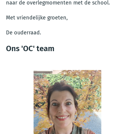
naar de overlegmomenten met de school.
Met vriendelijke groeten,
De ouderraad.
Ons 'OC' team