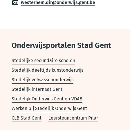
westerhem.dir@onderwijs.gent.be
Onderwijsportalen Stad Gent
Stedelijke secundaire scholen
Stedelijk deeltijds kunstonderwijs
Stedelijk volwassenonderwijs
Stedelijk internaat Gent
Stedelijk Onderwijs Gent op VDAB
Werken bij Stedelijk Onderwijs Gent
CLB Stad Gent
Leersteuncentrum Pilar