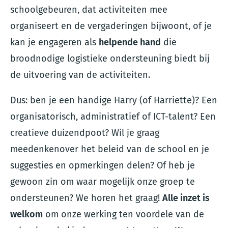
schoolgebeuren, dat activiteiten mee
organiseert en de vergaderingen bijwoont, of je
kan je engageren als
helpende hand
die
broodnodige logistieke ondersteuning biedt bij
de uitvoering van de activiteiten.
Dus: ben je een handige Harry (of Harriette)? Een
organisatorisch, administratief of ICT-talent? Een
creatieve duizendpoot? Wil je graag
meedenkenover het beleid van de school en je
suggesties en opmerkingen delen? Of heb je
gewoon zin om waar mogelijk onze groep te
ondersteunen? We horen het graag!
Alle inzet is
welkom
om onze werking ten voordele van de