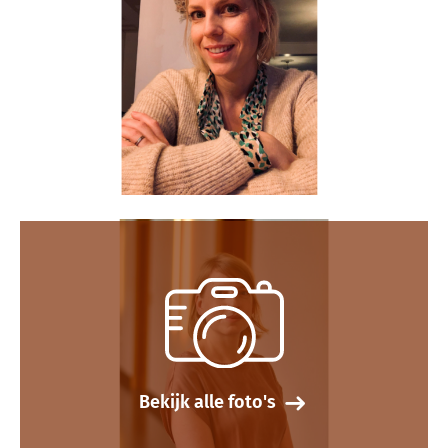
Bekijk alle foto's