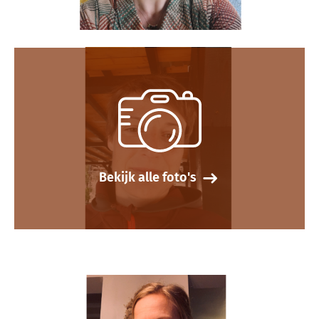
Bekijk alle foto's