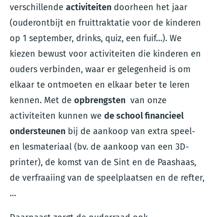
verschillende
activiteiten
doorheen het jaar
(ouderontbijt en fruittraktatie voor de kinderen
op 1 september, drinks, quiz, een fuif…). We
kiezen bewust voor activiteiten die kinderen en
ouders verbinden, waar er gelegenheid is om
elkaar te ontmoeten en elkaar beter te leren
kennen. Met de
opbrengsten
van onze
activiteiten kunnen we
de school financieel
ondersteunen
bij de aankoop van extra speel-
en lesmateriaal (bv. de aankoop van een 3D-
printer), de komst van de Sint en de Paashaas,
de verfraaiing van de speelplaatsen en de refter,
…