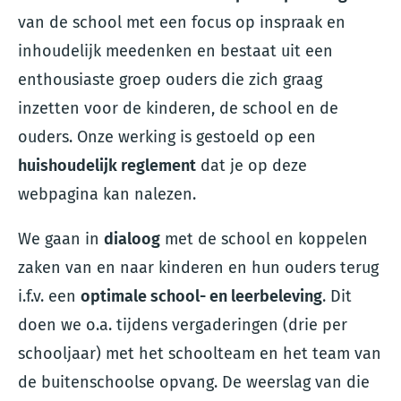
van de school met een focus op inspraak en
inhoudelijk meedenken en bestaat uit een
enthousiaste groep ouders die zich graag
inzetten voor de kinderen, de school en de
ouders. Onze werking is gestoeld op een
huishoudelijk reglement
dat je op deze
webpagina kan nalezen.
We gaan in
dialoog
met de school en koppelen
zaken van en naar kinderen en hun ouders terug
i.f.v. een
optimale school- en leerbeleving
. Dit
doen we o.a. tijdens vergaderingen (drie per
schooljaar) met het schoolteam en het team van
de buitenschoolse opvang. De weerslag van die