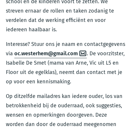
school en de kinderen voort te zetten. We
streven ernaar de rollen en taken zodanig te
verdelen dat de werking efficiënt en voor
iedereen haalbaar is.
Interesse? Stuur ons je naam en contactgegevens
via
oc.westerhem@gmail.com
. De voorzitster,
Isabelle De Smet (mama van Arne, Vic uit L5 en
Floor uit de egelklas), neemt dan contact met je
op voor een kennismaking.
Op ditzelfde mailadres kan iedere ouder, los van
betrokkenheid bij de ouderraad, ook suggesties,
wensen en opmerkingen doorgeven. Deze
worden dan door de ouderraad meegenomen