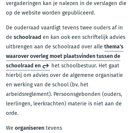
vergaderingen kan je nalezen in de verslagen die
op de website worden gepubliceerd.
De ouderraad vaardigt tevens twee ouders af in
de
schoolraad
en kan ook een schriftelijk advies
uitbrengen aan de schoolraad over alle
thema's
waarover overleg moet plaatsvinden tussen de
schoolraad en
het schoolbestuur. Het gaat
hierbij om advies over de algemene organisatie
en werking van de school (bv. het
arbeidsreglement). Persoonsgebonden (ouders,
leerlingen, leerkrachten) materie is niet aan de
orde.
We
organiseren
tevens