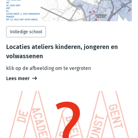
Volledige school
Locaties ateliers kinderen, jongeren en
volwassenen
klik op de afbeelding om te vergroten
Lees meer