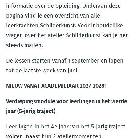
informatie over de opleiding. Onderaan deze
pagina vind je een overzicht van alle
leerkrachten Schilderkunst. Voor inhoudelijke
vragen over het atelier Schilderkunst kan je hen
steeds mailen.
De lessen starten vanaf 1 september en lopen
tot de laatste week van juni.
NIEUW VANAF ACADEMIEJAAR 2027-2028!
Verdiepingsmodule voor leerlingen in het vierde
jaar (5-jarig traject)
Leerlingen in het 4e jaar van het 5-jarig traject
volgen, naast hun 2 ateliermomenten,