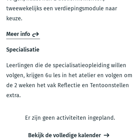
tweewekelijks een verdiepingsmodule naar
keuze.
Meer info
Specialisatie
Leerlingen die de specialisatieopleiding willen
volgen, krijgen 6u les in het atelier en volgen om
de 2 weken het vak Reflectie en Tentoonstellen
extra.
Er zijn geen activiteiten ingepland.
Bekijk de volledige kalender