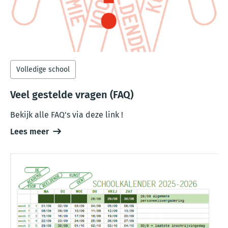
Volledige school
Veel gestelde vragen (FAQ)
Bekijk alle FAQ's via deze link !
Lees meer