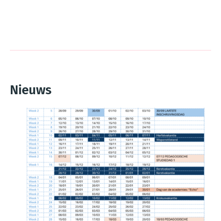
Nieuws