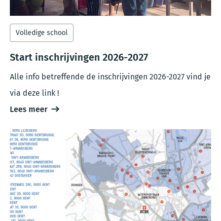
Volledige school
Start inschrijvingen 2026-2027
Alle info betreffende de inschrijvingen 2026-2027 vind je
via deze link !
Lees meer