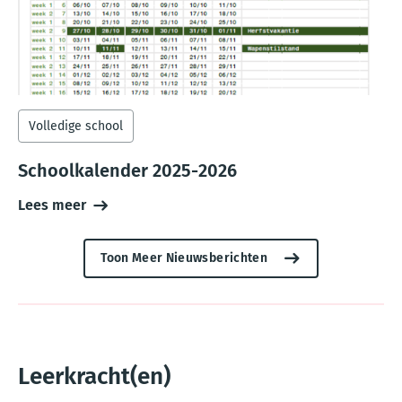
Volledige school
Schoolkalender 2025-2026
Lees meer
Toon Meer Nieuwsberichten
Leerkracht(en)