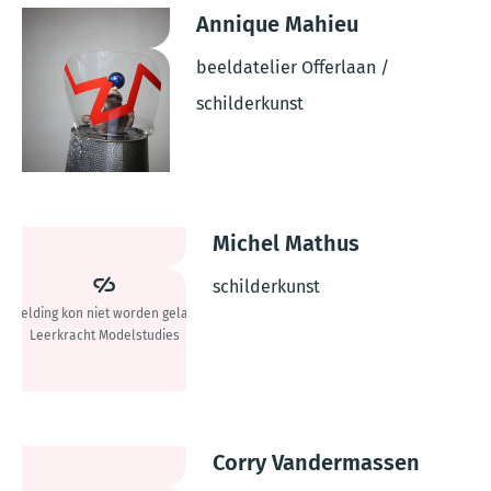
Annique Mahieu
beeldatelier Offerlaan /
schilderkunst
Michel Mathus
schilderkunst
Corry Vandermassen