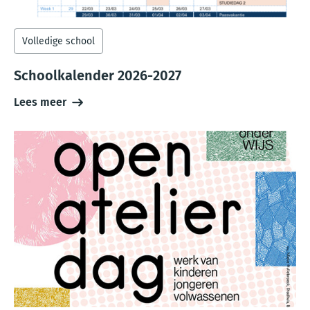
Volledige school
Schoolkalender 2026-2027
Lees meer