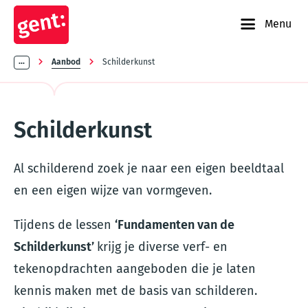
Menu
Kruimelpad
...
Aanbod
Schilderkunst
Schilderkunst
Al schilderend zoek je naar een eigen beeldtaal
en een eigen wijze van vormgeven.
Tijdens de lessen
‘Fundamenten van de
Schilderkunst’
krijg je diverse verf- en
tekenopdrachten aangeboden die je laten
kennis maken met de basis van schilderen.