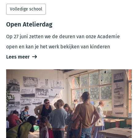
Volledige school
Open Atelierdag
Op 27 juni zetten we de deuren van onze Academie
open en kan je het werk bekijken van kinderen
Lees meer