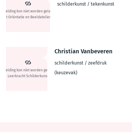
schilderkunst / tekenkunst
Christian Vanbeveren
schilderkunst / zeefdruk
(keuzevak)