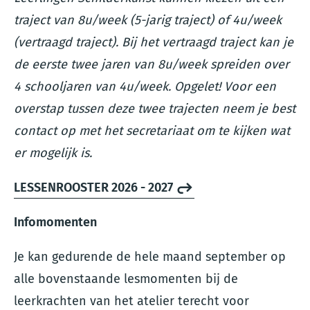
traject van 8u/week (5-jarig traject) of 4u/week
(vertraagd traject). Bij het vertraagd traject kan je
de eerste twee jaren van 8u/week spreiden over
4 schooljaren van 4u/week. Opgelet! Voor een
overstap tussen deze twee trajecten neem je best
contact op met het secretariaat om te kijken wat
er mogelijk is.
LESSENROOSTER 2026 - 2027
Infomomenten
Je kan gedurende de hele maand september op
alle bovenstaande lesmomenten bij de
leerkrachten van het atelier terecht voor