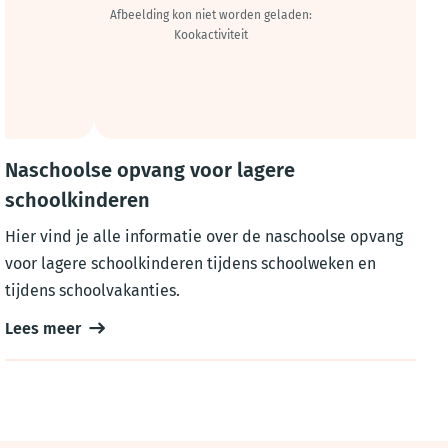
Naschoolse opvang voor lagere
schoolkinderen
Hier vind je alle informatie over de naschoolse opvang
voor lagere schoolkinderen tijdens schoolweken en
tijdens schoolvakanties.
Lees meer