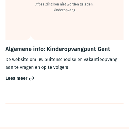
Algemene info: Kinderopvangpunt Gent
De website om uw buitenschoolse en vakantieopvang
aan te vragen en op te volgen!
Lees meer