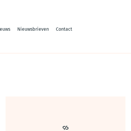
ieuws
Nieuwsbrieven
Contact