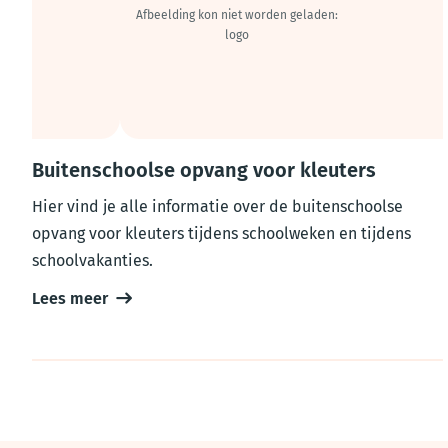
Buitenschoolse opvang voor kleuters
Hier vind je alle informatie over de buitenschoolse
opvang voor kleuters tijdens schoolweken en tijdens
schoolvakanties.
Lees meer